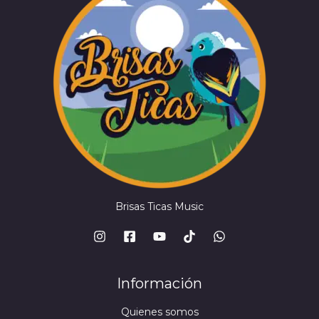
Brisas Ticas Music
Información
Quienes somos