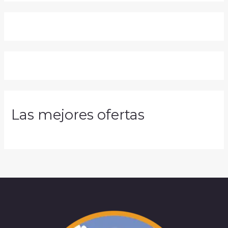
Las mejores ofertas