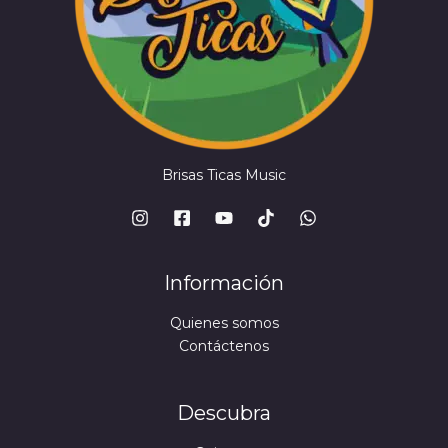
Brisas Ticas Music
Información
Quienes somos
Contáctenos
Descubra