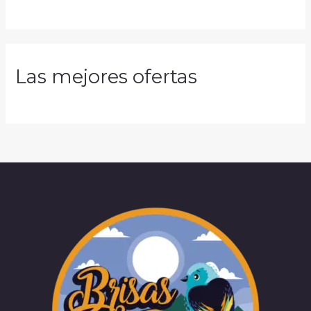
Las mejores ofertas