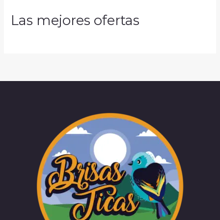
Las mejores ofertas