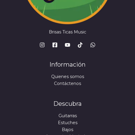
Brisas Ticas Music
Información
Quienes somos
Contáctenos
Descubra
Guitarras
Estuches
Bajos