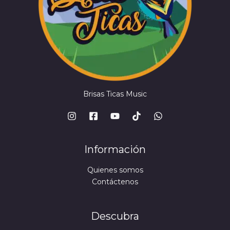
Brisas Ticas Music
Información
Quienes somos
Contáctenos
Descubra