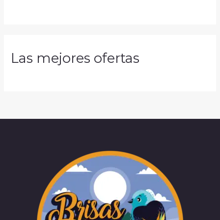
Las mejores ofertas