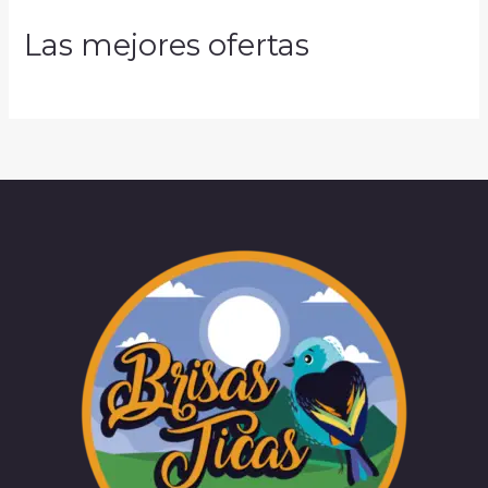
Las mejores ofertas