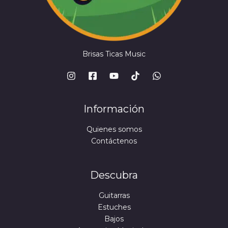
Brisas Ticas Music
Información
Quienes somos
Contáctenos
Descubra
Guitarras
Estuches
Bajos