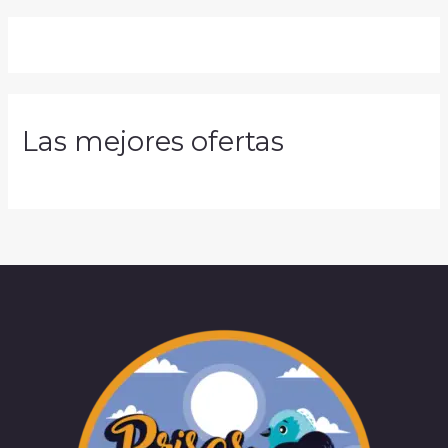
Las mejores ofertas