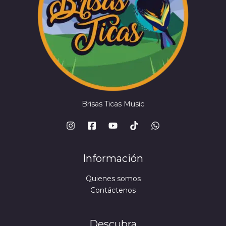
Brisas Ticas Music
Información
Quienes somos
Contáctenos
Descubra