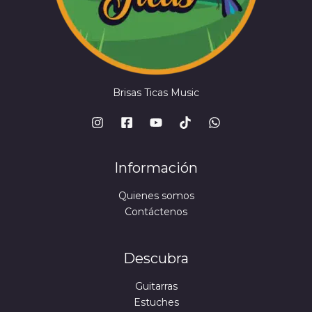
Brisas Ticas Music
Información
Quienes somos
Contáctenos
Descubra
Guitarras
Estuches