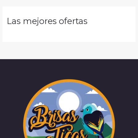
Las mejores ofertas