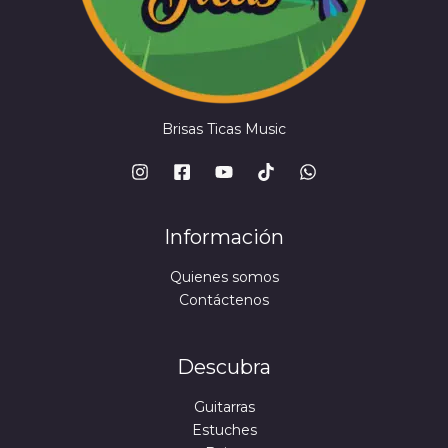
Brisas Ticas Music
Información
Quienes somos
Contáctenos
Descubra
Guitarras
Estuches