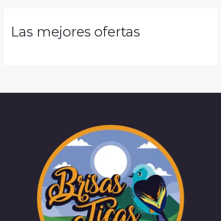
Las mejores ofertas