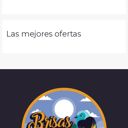
Las mejores ofertas