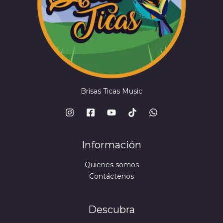
Brisas Ticas Music
Información
Quienes somos
Contáctenos
Descubra