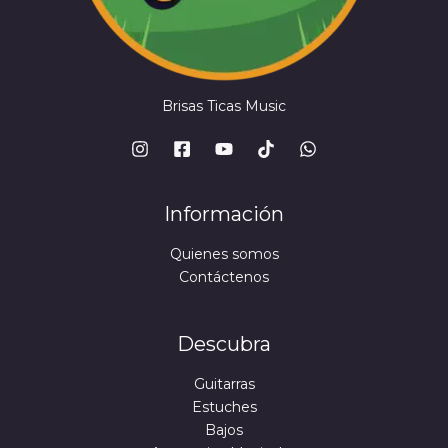
Brisas Ticas Music
Información
Quienes somos
Contáctenos
Descubra
Guitarras
Estuches
Bajos