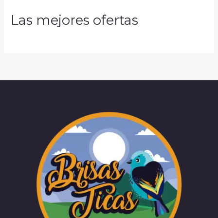
Las mejores ofertas