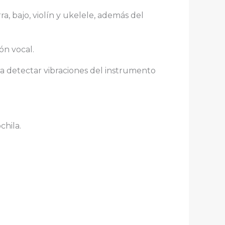
a, bajo, violín y ukelele, además del
ón vocal.
ra detectar vibraciones del instrumento
chila.