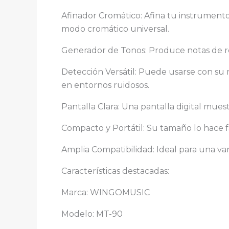
Afinador Cromático: Afina tu instrumento 
modo cromático universal.
Generador de Tonos: Produce notas de ref
Detección Versátil: Puede usarse con su 
en entornos ruidosos.
Pantalla Clara: Una pantalla digital muest
Compacto y Portátil: Su tamaño lo hace f
Amplia Compatibilidad: Ideal para una va
Características destacadas:
Marca: WINGOMUSIC
Modelo: MT-90