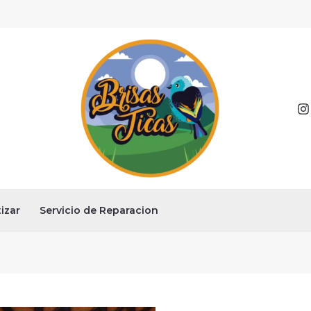
izar
Servicio de Reparacion